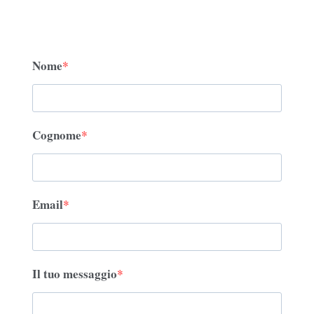
Nome
Cognome
Email
Il tuo messaggio