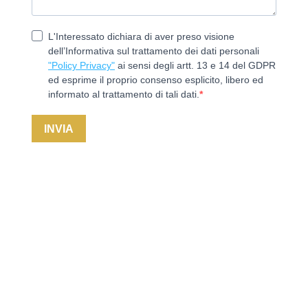
L'Interessato dichiara di aver preso visione
dell’Informativa sul trattamento dei dati personali
"Policy Privacy"
ai sensi degli artt. 13 e 14 del GDPR
ed esprime il proprio consenso esplicito, libero ed
informato al trattamento di tali dati.
INVIA